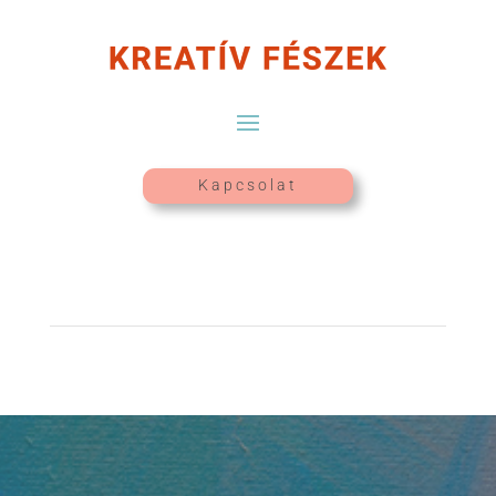
Kapcsolat