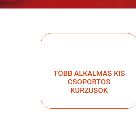
TÖBB ALKALMAS KIS
CSOPORTOS
KURZUSOK