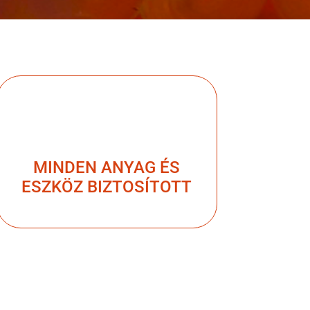
MINDEN ANYAG ÉS
ESZKÖZ BIZTOSÍTOTT