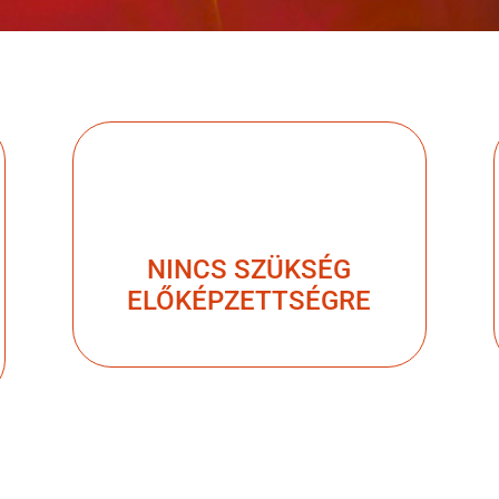
NINCS SZÜKSÉG
ELŐKÉPZETTSÉGRE